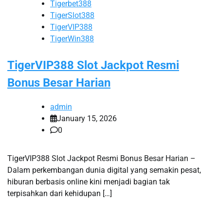
Tigerbet388
TigerSlot388
TigerVIP388
TigerWin388
TigerVIP388 Slot Jackpot Resmi
Bonus Besar Harian
admin
January 15, 2026
0
TigerVIP388 Slot Jackpot Resmi Bonus Besar Harian –
Dalam perkembangan dunia digital yang semakin pesat,
hiburan berbasis online kini menjadi bagian tak
terpisahkan dari kehidupan […]