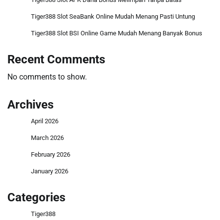
Tiger388 Slot SeaBank Online Mudah Menang Pasti Untung
Tiger388 Slot BSI Online Game Mudah Menang Banyak Bonus
Recent Comments
No comments to show.
Archives
April 2026
March 2026
February 2026
January 2026
Categories
Tiger388