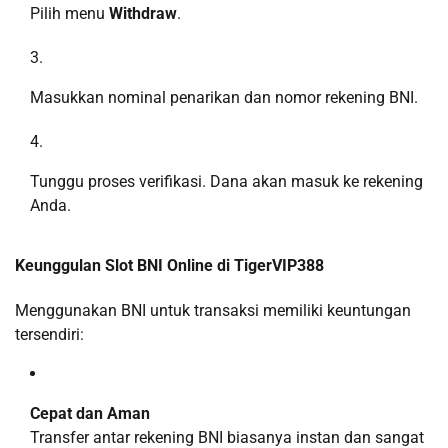
Pilih menu
Withdraw
.
Masukkan nominal penarikan dan nomor rekening BNI.
Tunggu proses verifikasi. Dana akan masuk ke rekening
Anda.
Keunggulan Slot BNI Online di TigerVIP388
Menggunakan BNI untuk transaksi memiliki keuntungan
tersendiri:
Cepat dan Aman
Transfer antar rekening BNI biasanya instan dan sangat