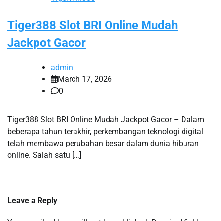
Tiger388 Slot BRI Online Mudah
Jackpot Gacor
admin
March 17, 2026
0
Tiger388 Slot BRI Online Mudah Jackpot Gacor – Dalam
beberapa tahun terakhir, perkembangan teknologi digital
telah membawa perubahan besar dalam dunia hiburan
online. Salah satu […]
Leave a Reply