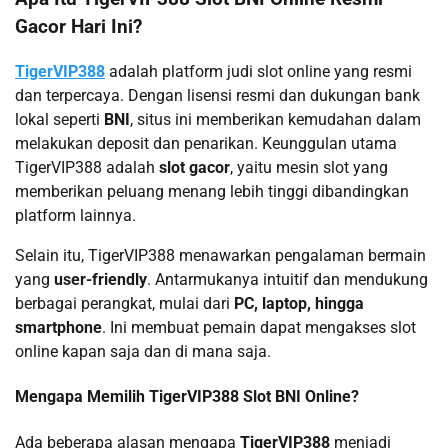
Gacor Hari Ini
?
TigerVIP388
adalah platform judi slot online yang resmi
dan terpercaya. Dengan lisensi resmi dan dukungan bank
lokal seperti
BNI
, situs ini memberikan kemudahan dalam
melakukan deposit dan penarikan. Keunggulan utama
TigerVIP388 adalah
slot gacor
, yaitu mesin slot yang
memberikan peluang menang lebih tinggi dibandingkan
platform lainnya.
Selain itu, TigerVIP388 menawarkan pengalaman bermain
yang
user-friendly
. Antarmukanya intuitif dan mendukung
berbagai perangkat, mulai dari
PC, laptop, hingga
smartphone
. Ini membuat pemain dapat mengakses slot
online kapan saja dan di mana saja.
Mengapa Memilih TigerVIP388 Slot BNI Online?
Ada beberapa alasan mengapa
TigerVIP388
menjadi