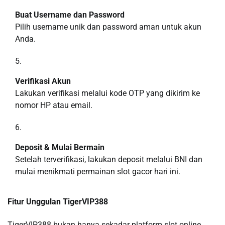
Buat Username dan Password
Pilih username unik dan password aman untuk akun
Anda.
Verifikasi Akun
Lakukan verifikasi melalui kode OTP yang dikirim ke
nomor HP atau email.
Deposit & Mulai Bermain
Setelah terverifikasi, lakukan deposit melalui BNI dan
mulai menikmati permainan slot gacor hari ini.
Fitur Unggulan TigerVIP388
TigerVIP388 bukan hanya sekadar platform slot online