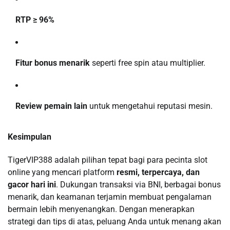
RTP ≥ 96%
Fitur bonus menarik
seperti free spin atau multiplier.
Review pemain lain
untuk mengetahui reputasi mesin.
Kesimpulan
TigerVIP388 adalah pilihan tepat bagi para pecinta slot
online yang mencari platform
resmi, terpercaya, dan
gacor hari ini
. Dukungan transaksi via BNI, berbagai bonus
menarik, dan keamanan terjamin membuat pengalaman
bermain lebih menyenangkan. Dengan menerapkan
strategi dan tips di atas, peluang Anda untuk menang akan