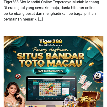
Tiger388 Slot Mandiri Online Terpercaya Mudah Menang –
Di era digital yang semakin maju, dunia hiburan online
berkembang pesat dan menghadirkan berbagai pilihan
permainan menarik. […]