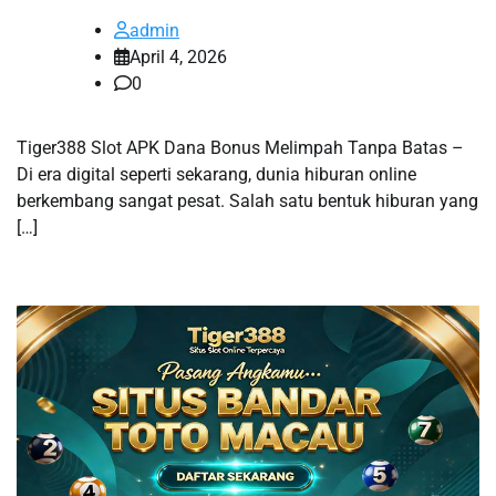
admin
April 4, 2026
0
Tiger388 Slot APK Dana Bonus Melimpah Tanpa Batas –
Di era digital seperti sekarang, dunia hiburan online
berkembang sangat pesat. Salah satu bentuk hiburan yang
[…]