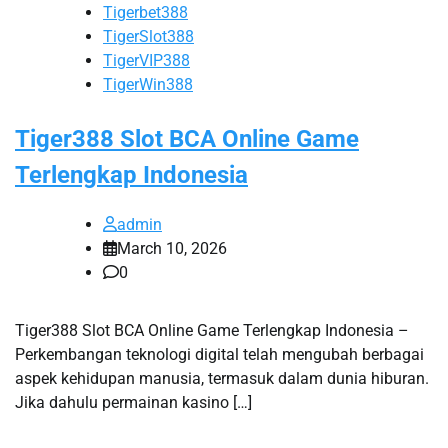
Tigerbet388
TigerSlot388
TigerVIP388
TigerWin388
Tiger388 Slot BCA Online Game
Terlengkap Indonesia
admin
March 10, 2026
0
Tiger388 Slot BCA Online Game Terlengkap Indonesia –
Perkembangan teknologi digital telah mengubah berbagai
aspek kehidupan manusia, termasuk dalam dunia hiburan.
Jika dahulu permainan kasino […]