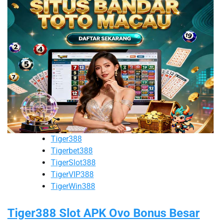
Tiger388
Tigerbet388
TigerSlot388
TigerVIP388
TigerWin388
Tiger388 Slot APK Ovo Bonus Besar