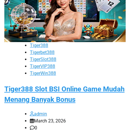
Tiger388
Tigerbet388
TigerSlot388
TigerVIP388
TigerWin388
Tiger388 Slot BSI Online Game Mudah
Menang Banyak Bonus
admin
March 23, 2026
0