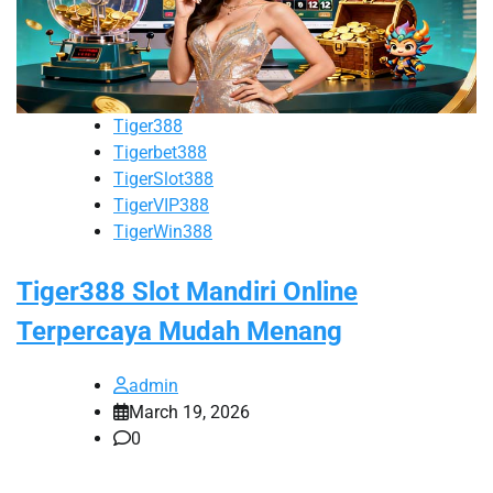
Tiger388
Tigerbet388
TigerSlot388
TigerVIP388
TigerWin388
Tiger388 Slot Mandiri Online
Terpercaya Mudah Menang
admin
March 19, 2026
0