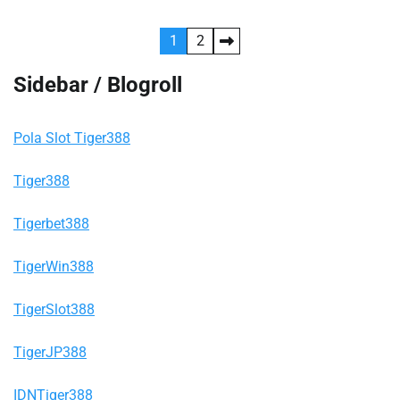
Posts
1
2
pagination
Sidebar / Blogroll
Pola Slot Tiger388
Tiger388
Tigerbet388
TigerWin388
TigerSlot388
TigerJP388
IDNTiger388