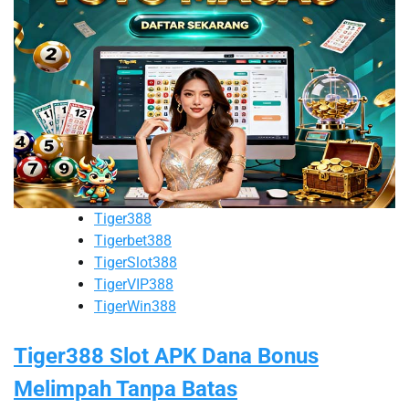
Tiger388
Tigerbet388
TigerSlot388
TigerVIP388
TigerWin388
Tiger388 Slot APK Dana Bonus
Melimpah Tanpa Batas