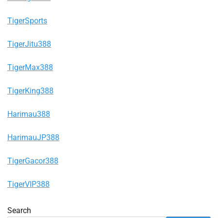
TigerSports
TigerJitu388
TigerMax388
TigerKing388
Harimau388
HarimauJP388
TigerGacor388
TigerVIP388
Search