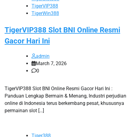
TigerVIP388
TigerWin388
TigerVIP388 Slot BNI Online Resmi
Gacor Hari Ini
admin
March 7, 2026
0
TigerVIP388 Slot BNI Online Resmi Gacor Hari Ini :
Panduan Lengkap Bermain & Menang, Industri perjudian
online di Indonesia terus berkembang pesat, khususnya
permainan slot […]
Tiger388