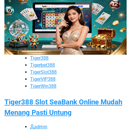
Tiger388
Tigerbet388
TigerSlot388
TigerVIP388
TigerWin388
Tiger388 Slot SeaBank Online Mudah
Menang Pasti Untung
admin