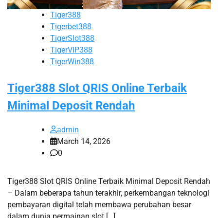
Tiger388
Tigerbet388
TigerSlot388
TigerVIP388
TigerWin388
Tiger388 Slot QRIS Online Terbaik
Minimal Deposit Rendah
admin
March 14, 2026
0
Tiger388 Slot QRIS Online Terbaik Minimal Deposit Rendah
– Dalam beberapa tahun terakhir, perkembangan teknologi
pembayaran digital telah membawa perubahan besar
dalam dunia permainan slot […]