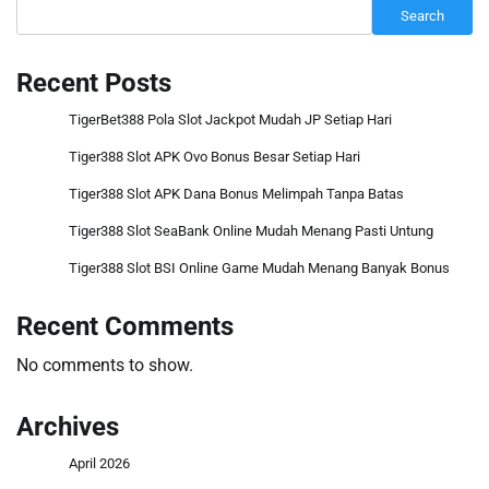
Search
Recent Posts
TigerBet388 Pola Slot Jackpot Mudah JP Setiap Hari
Tiger388 Slot APK Ovo Bonus Besar Setiap Hari
Tiger388 Slot APK Dana Bonus Melimpah Tanpa Batas
Tiger388 Slot SeaBank Online Mudah Menang Pasti Untung
Tiger388 Slot BSI Online Game Mudah Menang Banyak Bonus
Recent Comments
No comments to show.
Archives
April 2026