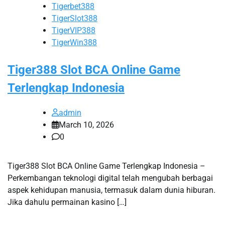
Tigerbet388
TigerSlot388
TigerVIP388
TigerWin388
Tiger388 Slot BCA Online Game
Terlengkap Indonesia
admin
March 10, 2026
0
Tiger388 Slot BCA Online Game Terlengkap Indonesia –
Perkembangan teknologi digital telah mengubah berbagai
aspek kehidupan manusia, termasuk dalam dunia hiburan.
Jika dahulu permainan kasino […]