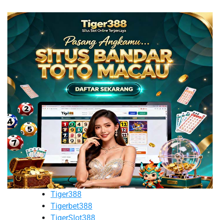
Tiger388
Tigerbet388
TigerSlot388