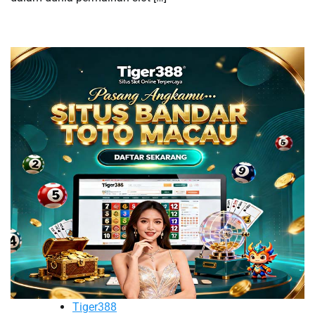
Tiger388