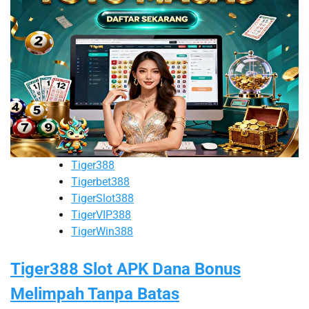
Tiger388
Tigerbet388
TigerSlot388
TigerVIP388
TigerWin388
Tiger388 Slot APK Dana Bonus
Melimpah Tanpa Batas