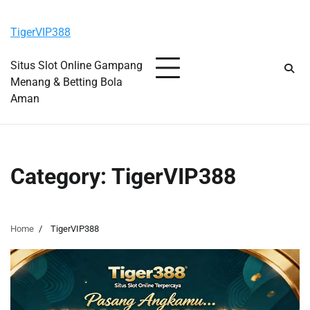
Skip
Friday, August 7, 2026
to
TigerVIP388
content
Situs Slot Online Gampang
Menang & Betting Bola
Aman
Category:
TigerVIP388
Home
TigerVIP388