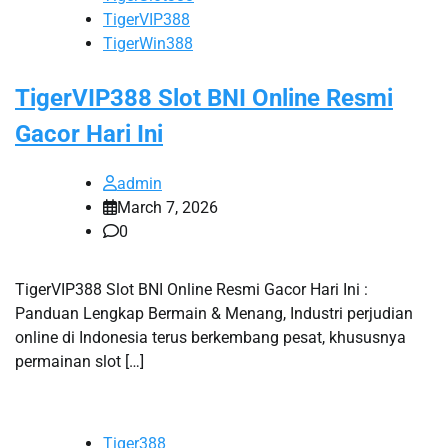
TigerVIP388
TigerWin388
TigerVIP388 Slot BNI Online Resmi
Gacor Hari Ini
admin
March 7, 2026
0
TigerVIP388 Slot BNI Online Resmi Gacor Hari Ini :
Panduan Lengkap Bermain & Menang, Industri perjudian
online di Indonesia terus berkembang pesat, khususnya
permainan slot […]
Tiger388