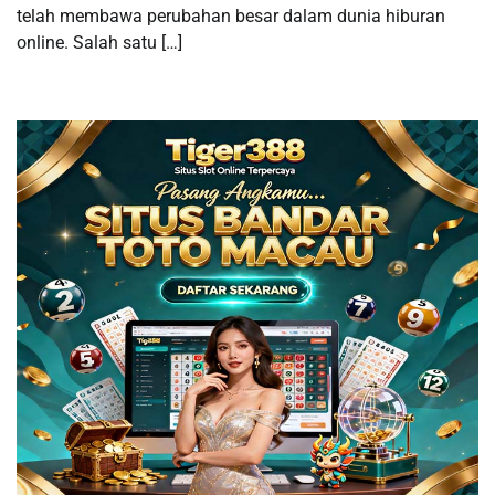
telah membawa perubahan besar dalam dunia hiburan
online. Salah satu […]