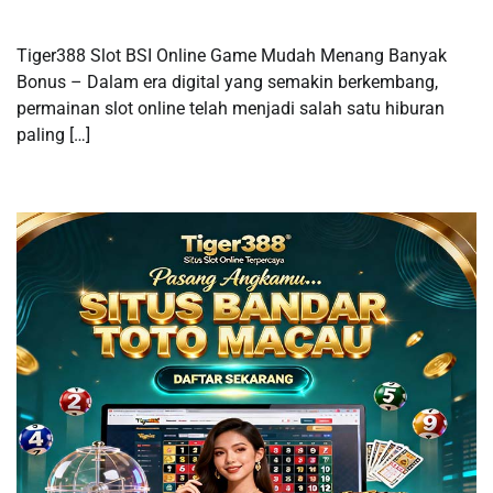
Tiger388 Slot BSI Online Game Mudah Menang Banyak
Bonus – Dalam era digital yang semakin berkembang,
permainan slot online telah menjadi salah satu hiburan
paling […]