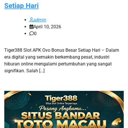
Setiap Hari
admin
April 10, 2026
0
Tiger388 Slot APK Ovo Bonus Besar Setiap Hari – Dalam
era digital yang semakin berkembang pesat, industri
hiburan online mengalami pertumbuhan yang sangat
signifikan. Salah […]