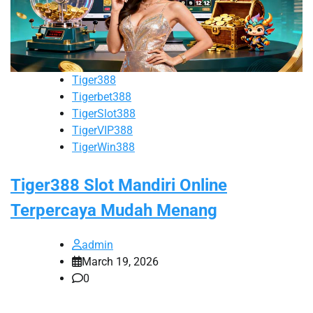
Tiger388
Tigerbet388
TigerSlot388
TigerVIP388
TigerWin388
Tiger388 Slot Mandiri Online
Terpercaya Mudah Menang
admin
March 19, 2026
0