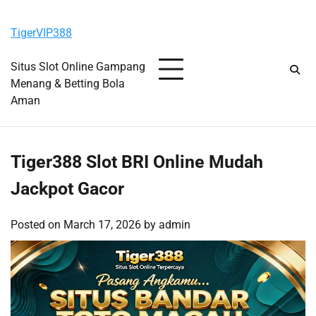
Skip
Thursday, August 6, 2026
to
TigerVIP388
content
Situs Slot Online Gampang
Menang & Betting Bola
Aman
Tiger388 Slot BRI Online Mudah
Jackpot Gacor
Posted on
March 17, 2026
by
admin