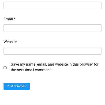
Email
*
Website
Save my name, email, and website in this browser for
the next time I comment.