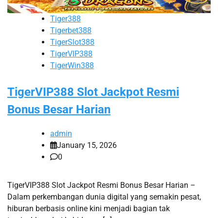
Tiger388
Tigerbet388
TigerSlot388
TigerVIP388
TigerWin388
TigerVIP388 Slot Jackpot Resmi
Bonus Besar Harian
admin
January 15, 2026
0
TigerVIP388 Slot Jackpot Resmi Bonus Besar Harian –
Dalam perkembangan dunia digital yang semakin pesat,
hiburan berbasis online kini menjadi bagian tak