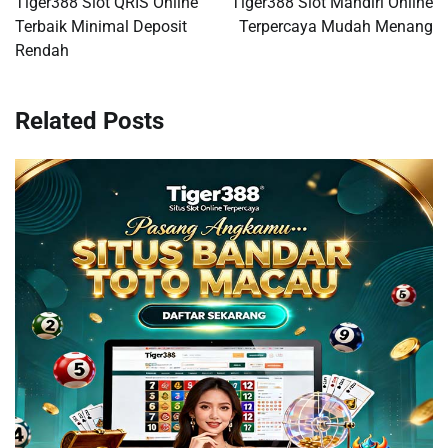
Tiger388 Slot QRIS Online
Tiger388 Slot Mandiri Online
Terbaik Minimal Deposit
Terpercaya Mudah Menang
Rendah
Related Posts