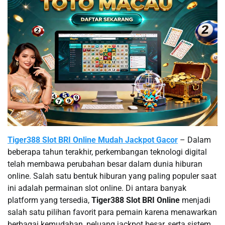
Tiger388 Slot BRI Online Mudah Jackpot Gacor
– Dalam
beberapa tahun terakhir, perkembangan teknologi digital
telah membawa perubahan besar dalam dunia hiburan
online. Salah satu bentuk hiburan yang paling populer saat
ini adalah permainan slot online. Di antara banyak
platform yang tersedia,
Tiger388 Slot BRI Online
menjadi
salah satu pilihan favorit para pemain karena menawarkan
berbagai kemudahan, peluang jackpot besar, serta sistem