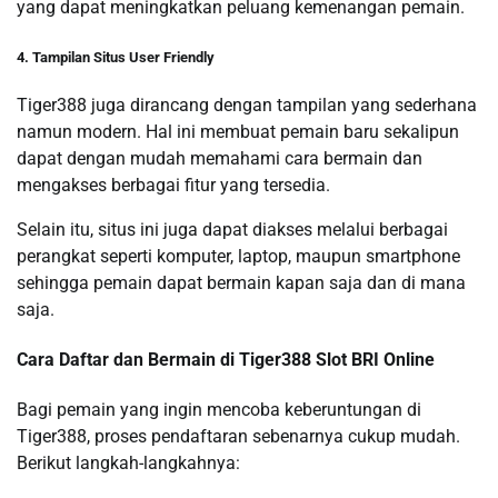
yang dapat meningkatkan peluang kemenangan pemain.
4. Tampilan Situs User Friendly
Tiger388 juga dirancang dengan tampilan yang sederhana
namun modern. Hal ini membuat pemain baru sekalipun
dapat dengan mudah memahami cara bermain dan
mengakses berbagai fitur yang tersedia.
Selain itu, situs ini juga dapat diakses melalui berbagai
perangkat seperti komputer, laptop, maupun smartphone
sehingga pemain dapat bermain kapan saja dan di mana
saja.
Cara Daftar dan Bermain di Tiger388 Slot BRI Online
Bagi pemain yang ingin mencoba keberuntungan di
Tiger388, proses pendaftaran sebenarnya cukup mudah.
Berikut langkah-langkahnya: