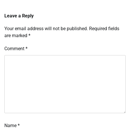
Leave a Reply
Your email address will not be published.
Required fields
are marked
*
Comment
*
Name
*