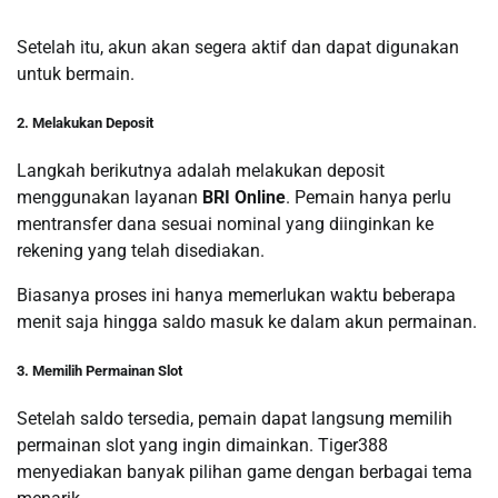
Setelah itu, akun akan segera aktif dan dapat digunakan
untuk bermain.
2. Melakukan Deposit
Langkah berikutnya adalah melakukan deposit
menggunakan layanan
BRI Online
. Pemain hanya perlu
mentransfer dana sesuai nominal yang diinginkan ke
rekening yang telah disediakan.
Biasanya proses ini hanya memerlukan waktu beberapa
menit saja hingga saldo masuk ke dalam akun permainan.
3. Memilih Permainan Slot
Setelah saldo tersedia, pemain dapat langsung memilih
permainan slot yang ingin dimainkan. Tiger388
menyediakan banyak pilihan game dengan berbagai tema