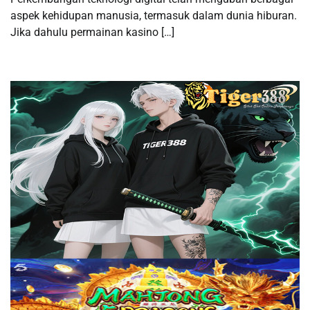
aspek kehidupan manusia, termasuk dalam dunia hiburan.
Jika dahulu permainan kasino […]