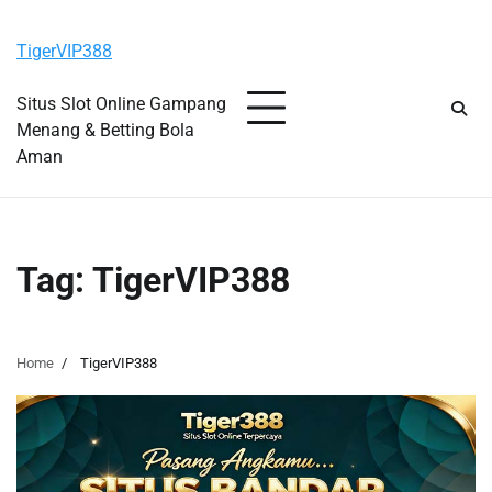
Skip
Saturday, August 8, 2026
to
TigerVIP388
content
Situs Slot Online Gampang
Menang & Betting Bola
Aman
Tag:
TigerVIP388
Home
TigerVIP388