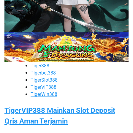
Tiger388
Tigerbet388
TigerSlot388
TigerVIP388
TigerWin388
TigerVIP388 Mainkan Slot Deposit
Qris Aman Terjamin