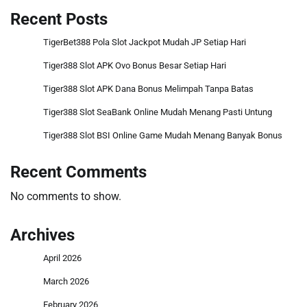
Recent Posts
TigerBet388 Pola Slot Jackpot Mudah JP Setiap Hari
Tiger388 Slot APK Ovo Bonus Besar Setiap Hari
Tiger388 Slot APK Dana Bonus Melimpah Tanpa Batas
Tiger388 Slot SeaBank Online Mudah Menang Pasti Untung
Tiger388 Slot BSI Online Game Mudah Menang Banyak Bonus
Recent Comments
No comments to show.
Archives
April 2026
March 2026
February 2026