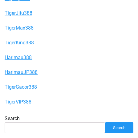
TigerJitu388
TigerMax388
TigerKing388
Harimau388
HarimauJP388
TigerGacor388
TigerVIP388
Search
Search