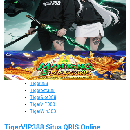
Tiger388
Tigerbet388
TigerSlot388
TigerVIP388
TigerWin388
TigerVIP388 Situs QRIS Online