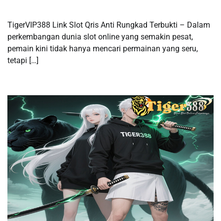
TigerVIP388 Link Slot Qris Anti Rungkad Terbukti – Dalam
perkembangan dunia slot online yang semakin pesat,
pemain kini tidak hanya mencari permainan yang seru,
tetapi […]