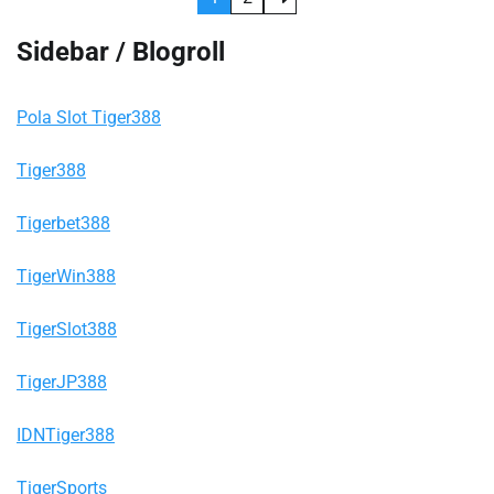
Posts
pagination
Sidebar / Blogroll
Pola Slot Tiger388
Tiger388
Tigerbet388
TigerWin388
TigerSlot388
TigerJP388
IDNTiger388
TigerSports