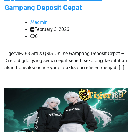
Gampang Deposit Cepat
admin
February 3, 2026
0
TigerVIP388 Situs QRIS Online Gampang Deposit Cepat –
Di era digital yang serba cepat seperti sekarang, kebutuhan
akan transaksi online yang praktis dan efisien menjadi […]