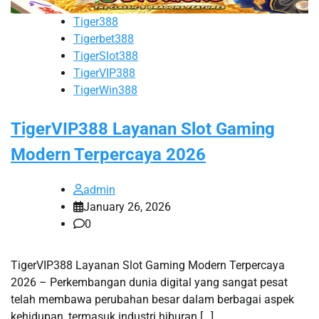
Tiger388
Tigerbet388
TigerSlot388
TigerVIP388
TigerWin388
TigerVIP388 Layanan Slot Gaming
Modern Terpercaya 2026
admin
January 26, 2026
0
TigerVIP388 Layanan Slot Gaming Modern Terpercaya
2026 – Perkembangan dunia digital yang sangat pesat
telah membawa perubahan besar dalam berbagai aspek
kehidupan, termasuk industri hiburan […]